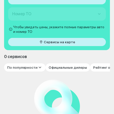
Номер ТО
Чтобы увидеть цены, укажите полные параметры авто
и номер ТО
Сервисы на карте
0 сервисов
По популярности
Официальные дилеры
Рейтинг от