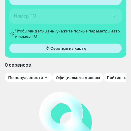
Номер ТО
Чтобы увидеть цены, укажите полные параметры авто
и номер ТО
Сервисы на карте
0 сервисов
По популярности
Официальные дилеры
Рейтинг от