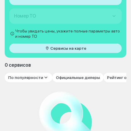
Номер ТО
Чтобы увидеть цены, укажите полные параметры авто
и номер ТО
Сервисы на карте
0 сервисов
По популярности
Официальные дилеры
Рейтинг от