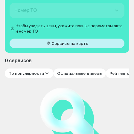
Номер ТО
Чтобы увидеть цены, укажите полные параметры авто
и номер ТО
Сервисы на карте
0 сервисов
По популярности
Официальные дилеры
Рейтинг от