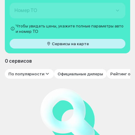
Номер ТО
Чтобы увидеть цены, укажите полные параметры авто
и номер ТО
Сервисы на карте
0 сервисов
По популярности
Официальные дилеры
Рейтинг от