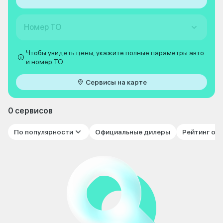
Номер ТО
Чтобы увидеть цены, укажите полные параметры авто
и номер ТО
Сервисы на карте
0 сервисов
По популярности
Официальные дилеры
Рейтинг от