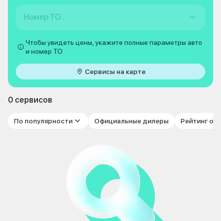
Номер ТО
Чтобы увидеть цены, укажите полные параметры авто
и номер ТО
Сервисы на карте
0 сервисов
По популярности
Официальные дилеры
Рейтинг от