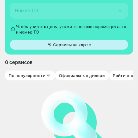
Номер ТО
Чтобы увидеть цены, укажите полные параметры авто
и номер ТО
Сервисы на карте
0 сервисов
По популярности
Официальные дилеры
Рейтинг от