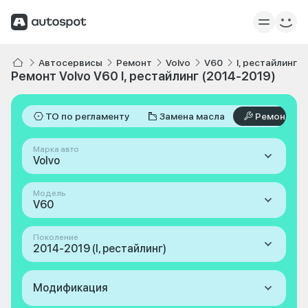
Автосервисы
Ремонт
Volvo
V60
I, рестайлинг 
Ремонт Volvo V60 I, рестайлинг (2014-2019)
ТО по регламенту
Замена масла
Ремонт
Марка авто
Volvo
Модель
V60
Поколение
2014-2019 (I, рестайлинг)
Модификация