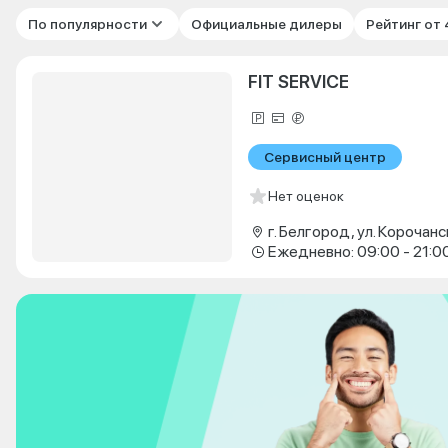
По популярности
Официальные дилеры
Рейтинг от
FIT SERVICE
Сервисный центр
Нет оценок
г. Белгород, ул. Корочанс
Ежедневно: 09:00 - 21:0