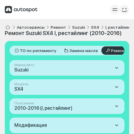
Автосервисы
Ремонт
Suzuki
SX4
I, рестайлинг
Ремонт Suzuki SX4 I, рестайлинг (2010-2016)
ТО по регламенту
Замена масла
Ремонт
Марка авто
Suzuki
Модель
SX4
Поколение
2010-2016 (I, рестайлинг)
Модификация