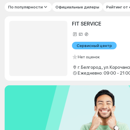
По популярности
Официальные дилеры
Рейтинг от
FIT SERVICE
Сервисный центр
Нет оценок
г. Белгород, ул. Корочанс
Ежедневно: 09:00 - 21:0