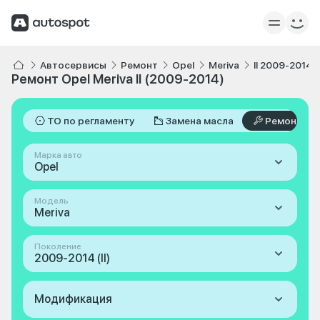
Автосервисы
Ремонт
Opel
Meriva
II 2009-2014
Ремонт Opel Meriva II (2009-2014)
ТО по регламенту
Замена масла
Ремонт
Марка авто
Opel
Модель
Meriva
Поколение
2009-2014 (II)
Модификация