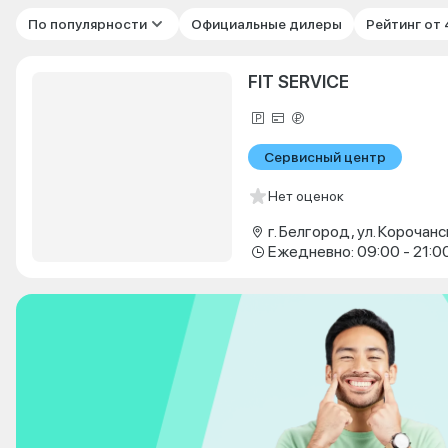
По популярности
Официальные дилеры
Рейтинг от
FIT SERVICE
Сервисный центр
Нет оценок
г. Белгород, ул. Корочанс
Ежедневно: 09:00 - 21:0