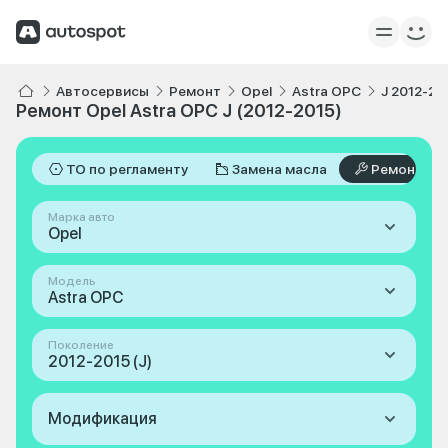
Автосервисы
Ремонт
Opel
Astra OPC
J 2012-20
Ремонт Opel Astra OPC J (2012-2015)
ТО по регламенту
Замена масла
Ремонт
Марка авто
Opel
Модель
Astra OPC
Поколение
2012-2015 (J)
Модификация