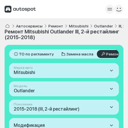
Автосервисы
Ремонт
Mitsubishi
Outlander
III, 
Ремонт Mitsubishi Outlander III, 2-й рестайлинг
(2015-2018)
ТО по регламенту
Замена масла
Ремонт
Марка авто
Mitsubishi
Модель
Outlander
Поколение
2015-2018 (III, 2-й рестайлинг)
Модификация