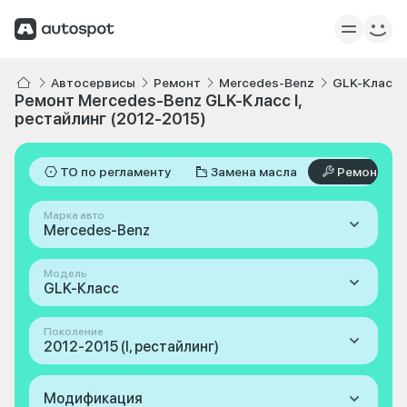
Автосервисы
Ремонт
Mercedes-Benz
GLK-Класс
Ремонт Mercedes-Benz GLK-Класс I,
рестайлинг (2012-2015)
ТО по регламенту
Замена масла
Ремонт
Марка авто
Mercedes-Benz
Модель
GLK-Класс
Поколение
2012-2015 (I, рестайлинг)
Модификация