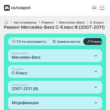
Автосервисы
Ремонт
Mercedes-Benz
C-Класс
Ремонт Mercedes-Benz C-Класс III (2007-2011)
ТО по регламенту
Замена масла
Ремонт
Марка авто
Mercedes-Benz
Модель
C-Класс
Поколение
2007-2011 (III)
Модификация