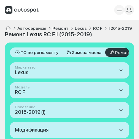
Автосервисы
Ремонт
Lexus
RC F
I 2015-2019
Ремонт Lexus RC F I (2015-2019)
ТО по регламенту
Замена масла
Ремонт
Марка авто
Lexus
Модель
RC F
Поколение
2015-2019 (I)
Модификация