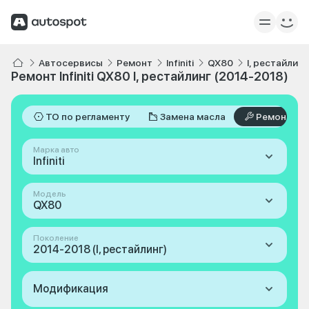
Автосервисы
Ремонт
Infiniti
QX80
I, рестайлин
Ремонт Infiniti QX80 I, рестайлинг (2014-2018)
ТО по регламенту
Замена масла
Ремонт
Марка авто
Infiniti
Модель
QX80
Поколение
2014-2018 (I, рестайлинг)
Модификация