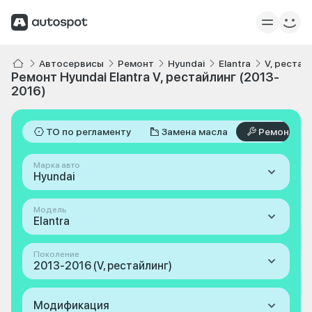
Автосервисы
Ремонт
Hyundai
Elantra
V, рестай
Ремонт Hyundai Elantra V, рестайлинг (2013-
2016)
ТО по регламенту
Замена масла
Ремонт
Марка авто
Hyundai
Модель
Elantra
Поколение
2013-2016 (V, рестайлинг)
Модификация