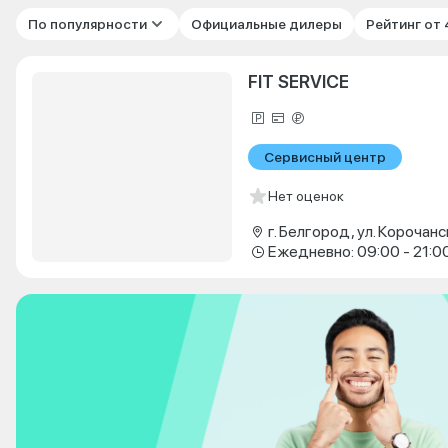
По популярности
Официальные дилеры
Рейтинг от
FIT SERVICE
Сервисный центр
Нет оценок
г. Белгород, ул. Корочанс
Ежедневно: 09:00 - 21:0