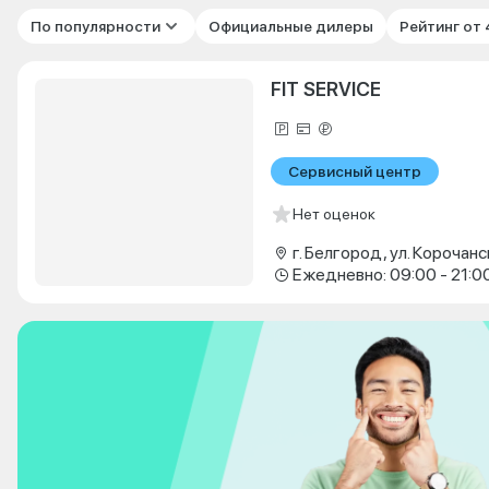
По популярности
Официальные дилеры
Рейтинг от
FIT SERVICE
Сервисный центр
Нет оценок
г. Белгород, ул. Корочанс
Ежедневно: 09:00 - 21:0