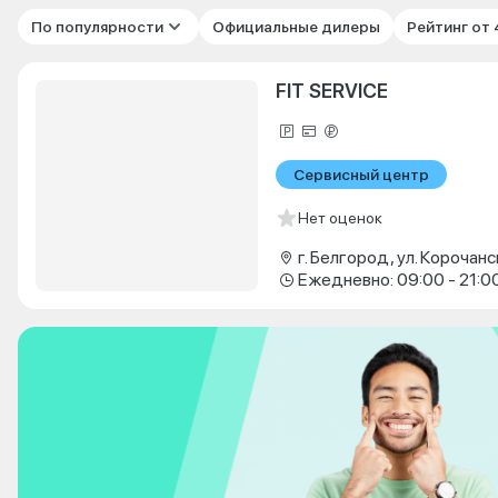
По популярности
Официальные дилеры
Рейтинг от
FIT SERVICE
Сервисный центр
Нет оценок
г. Белгород, ул. Корочанс
Ежедневно: 09:00 - 21:0