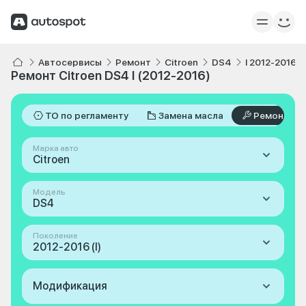
Автосервисы
Ремонт
Citroen
DS4
I 2012-2016
Ремонт Citroen DS4 I (2012-2016)
ТО по регламенту
Замена масла
Ремонт
Марка авто
Citroen
Модель
DS4
Поколение
2012-2016 (I)
Модификация