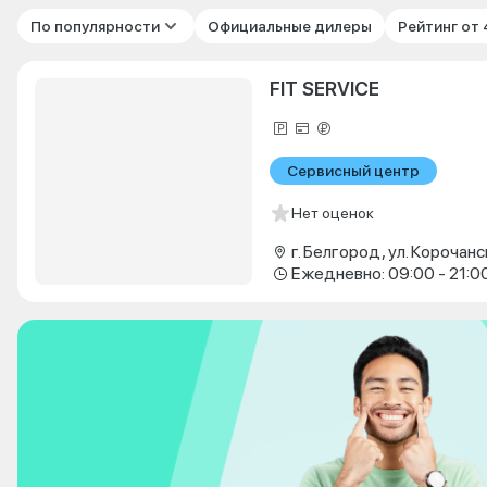
По популярности
Официальные дилеры
Рейтинг от
FIT SERVICE
Сервисный центр
Нет оценок
г. Белгород, ул. Корочанс
Ежедневно: 09:00 - 21:0