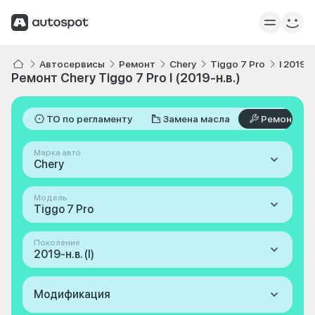
Автосервисы
Ремонт
Chery
Tiggo 7 Pro
I 2019-н
Ремонт Chery Tiggo 7 Pro I (2019-н.в.)
ТО по регламенту
Замена масла
Ремонт
Марка авто
Chery
Модель
Tiggo 7 Pro
Поколение
2019-н.в. (I)
Модификация