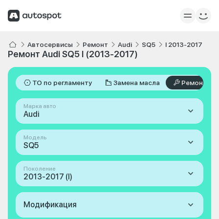
Автосервисы
Ремонт
Audi
SQ5
I 2013-2017
Ремонт Audi SQ5 I (2013-2017)
ТО по регламенту
Замена масла
Ремонт
Марка авто
Audi
Модель
SQ5
Поколение
2013-2017 (I)
Модификация