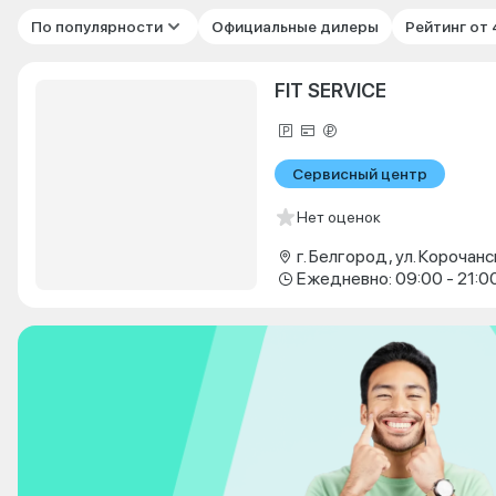
По популярности
Официальные дилеры
Рейтинг от
FIT SERVICE
Сервисный центр
Нет оценок
г. Белгород, ул. Корочанс
Ежедневно: 09:00 - 21:0