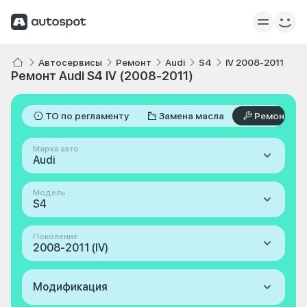
Автосервисы
Ремонт
Audi
S4
IV 2008-2011
Ремонт Audi S4 IV (2008-2011)
ТО по регламенту
Замена масла
Ремонт
Марка авто
Audi
Модель
S4
Поколение
2008-2011 (IV)
Модификация