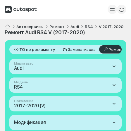
Автосервисы
Ремонт
Audi
RS4
V 2017-2020
Ремонт Audi RS4 V (2017-2020)
ТО по регламенту
Замена масла
Ремонт
Марка авто
Audi
Модель
RS4
Поколение
2017-2020 (V)
Модификация