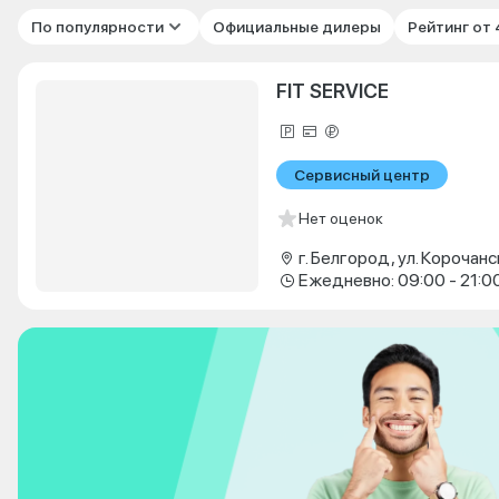
По популярности
Официальные дилеры
Рейтинг от
FIT SERVICE
Сервисный центр
Нет оценок
г. Белгород, ул. Корочанс
Ежедневно: 09:00 - 21:0