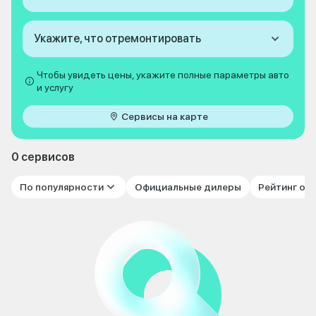
Укажите, что отремонтировать
Чтобы увидеть цены, укажите полные параметры авто
и услугу
Сервисы на карте
0 сервисов
По популярности
Официальные дилеры
Рейтинг от