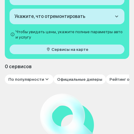
Укажите, что отремонтировать
Чтобы увидеть цены, укажите полные параметры авто
и услугу
Сервисы на карте
0 сервисов
По популярности
Официальные дилеры
Рейтинг от