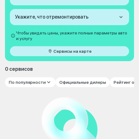
Укажите, что отремонтировать
Чтобы увидеть цены, укажите полные параметры авто
и услугу
Сервисы на карте
0 сервисов
По популярности
Официальные дилеры
Рейтинг от