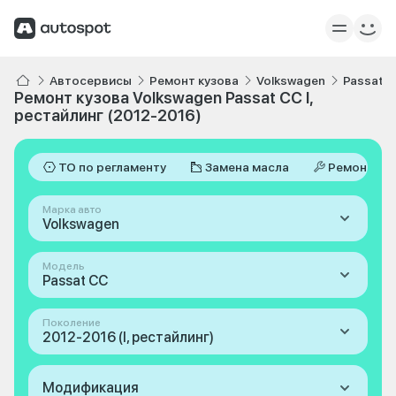
Автосервисы
Ремонт кузова
Volkswagen
Passat 
Ремонт кузова Volkswagen Passat CC I,
рестайлинг (2012-2016)
ТО по регламенту
Замена масла
Ремонт
Марка авто
Volkswagen
Модель
Passat CC
Поколение
2012-2016 (I, рестайлинг)
Модификация