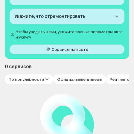
Укажите, что отремонтировать
Чтобы увидеть цены, укажите полные параметры авто
и услугу
Сервисы на карте
0 сервисов
По популярности
Официальные дилеры
Рейтинг от