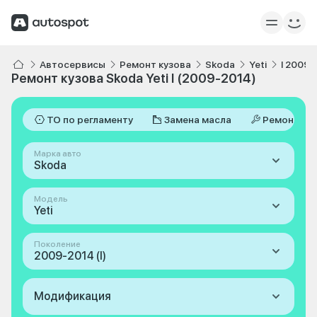
Автосервисы
Ремонт кузова
Skoda
Yeti
I 2009-
Ремонт кузова Skoda Yeti I (2009-2014)
ТО по регламенту
Замена масла
Ремонт
Марка авто
Skoda
Модель
Yeti
Поколение
2009-2014 (I)
Модификация