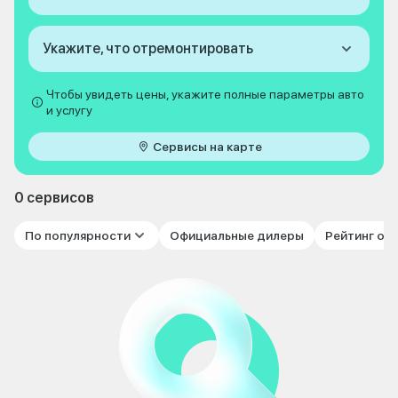
Укажите, что отремонтировать
Чтобы увидеть цены, укажите полные параметры авто
и услугу
Сервисы на карте
0 сервисов
По популярности
Официальные дилеры
Рейтинг от