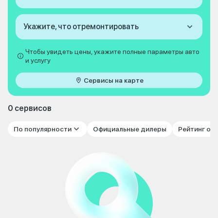
Укажите, что отремонтировать
Чтобы увидеть цены, укажите полные параметры авто
и услугу
Сервисы на карте
0 сервисов
По популярности
Официальные дилеры
Рейтинг от