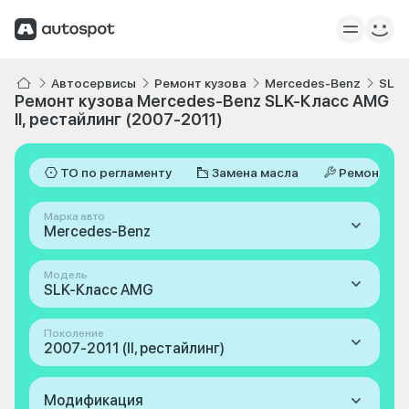
Автосервисы
Ремонт кузова
Mercedes-Benz
SLK-
Ремонт кузова Mercedes-Benz SLK-Класс AMG
II, рестайлинг (2007-2011)
ТО по регламенту
Замена масла
Ремонт
Марка авто
Mercedes-Benz
Модель
SLK-Класс AMG
Поколение
2007-2011 (II, рестайлинг)
Модификация