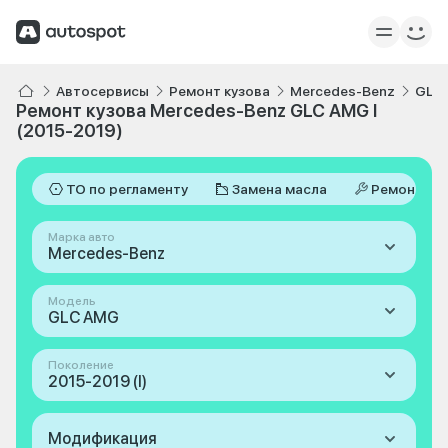
Автосервисы
Ремонт кузова
Mercedes-Benz
GLC
Ремонт кузова Mercedes-Benz GLC AMG I
(2015-2019)
ТО по регламенту
Замена масла
Ремонт
Марка авто
Mercedes-Benz
Модель
GLC AMG
Поколение
2015-2019 (I)
Модификация