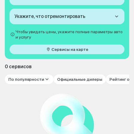
Укажите, что отремонтировать
Чтобы увидеть цены, укажите полные параметры авто
и услугу
Сервисы на карте
0 сервисов
По популярности
Официальные дилеры
Рейтинг от