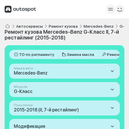
Автосервисы
Ремонт кузова
Mercedes-Benz
G-К
Ремонт кузова Mercedes-Benz G-Класс II, 7-й
рестайлинг (2015-2018)
ТО по регламенту
Замена масла
Ремонт
Марка авто
Mercedes-Benz
Модель
G-Класс
Поколение
2015-2018 (II, 7-й рестайлинг)
Модификация