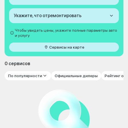
Укажите, что отремонтировать
Чтобы увидеть цены, укажите полные параметры авто
и услугу
Сервисы на карте
0 сервисов
По популярности
Официальные дилеры
Рейтинг от