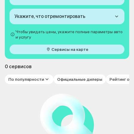
Укажите, что отремонтировать
Чтобы увидеть цены, укажите полные параметры авто
и услугу
Сервисы на карте
0 сервисов
По популярности
Официальные дилеры
Рейтинг от