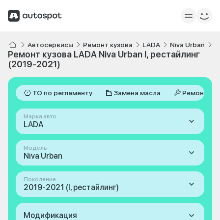
Автосервисы
Ремонт кузова
LADA
Niva Urban
I
Ремонт кузова LADA Niva Urban I, рестайлинг
(2019-2021)
ТО по регламенту
Замена масла
Ремонт
Марка авто
LADA
Модель
Niva Urban
Поколение
2019-2021 (I, рестайлинг)
Модификация