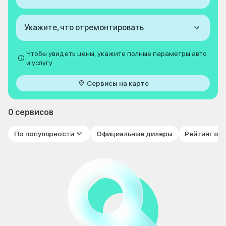
Укажите, что отремонтировать
Чтобы увидеть цены, укажите полные параметры авто
и услугу
Сервисы на карте
0 сервисов
По популярности
Официальные дилеры
Рейтинг от