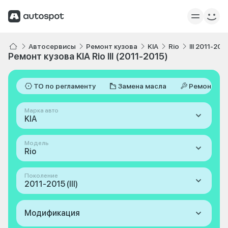
Автосервисы
Ремонт кузова
KIA
Rio
III 2011-201
Ремонт кузова KIA Rio III (2011-2015)
ТО по регламенту
Замена масла
Ремонт
Марка авто
KIA
Модель
Rio
Поколение
2011-2015 (III)
Модификация