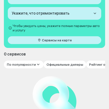
Укажите, что отремонтировать
Чтобы увидеть цены, укажите полные параметры авто
и услугу
Сервисы на карте
0 сервисов
По популярности
Официальные дилеры
Рейтинг от