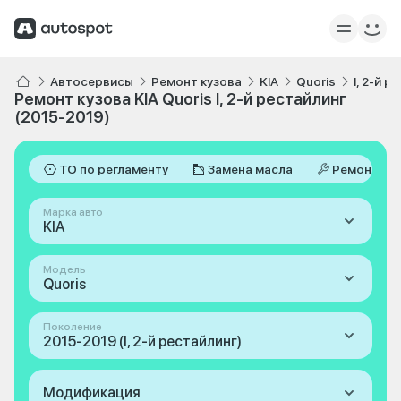
Автосервисы
Ремонт кузова
KIA
Quoris
I, 2-й 
Ремонт кузова KIA Quoris I, 2-й рестайлинг
(2015-2019)
ТО по регламенту
Замена масла
Ремонт
Марка авто
KIA
Модель
Quoris
Поколение
2015-2019 (I, 2-й рестайлинг)
Модификация