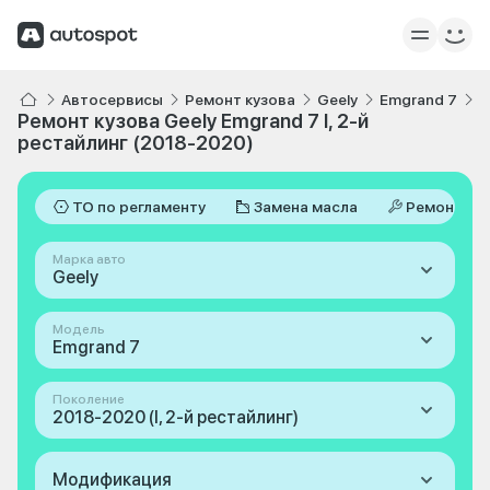
Автосервисы
Ремонт кузова
Geely
Emgrand 7
I
Ремонт кузова Geely Emgrand 7 I, 2-й
рестайлинг (2018-2020)
ТО по регламенту
Замена масла
Ремонт
Марка авто
Geely
Модель
Emgrand 7
Поколение
2018-2020 (I, 2-й рестайлинг)
Модификация