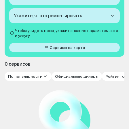
Укажите, что отремонтировать
Чтобы увидеть цены, укажите полные параметры авто
и услугу
Сервисы на карте
0 сервисов
По популярности
Официальные дилеры
Рейтинг от