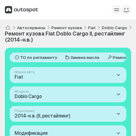
Автосервисы
Ремонт кузова
Fiat
Doblo Cargo
I
Ремонт кузова Fiat Doblo Cargo II, рестайлинг
(2014-н.в.)
ТО по регламенту
Замена масла
Ремонт
Марка авто
Fiat
Модель
Doblo Cargo
Поколение
2014-н.в. (II, рестайлинг)
Модификация