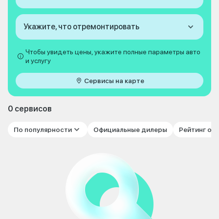
Укажите, что отремонтировать
Чтобы увидеть цены, укажите полные параметры авто
и услугу
Сервисы на карте
0 сервисов
По популярности
Официальные дилеры
Рейтинг от